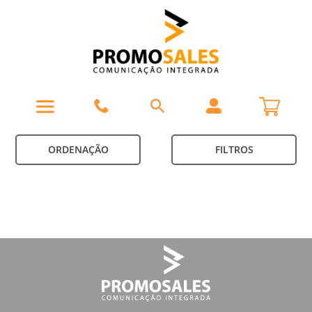
ORDENAÇÃO
FILTROS