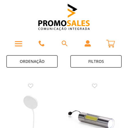
ORDENAÇÃO
FILTROS