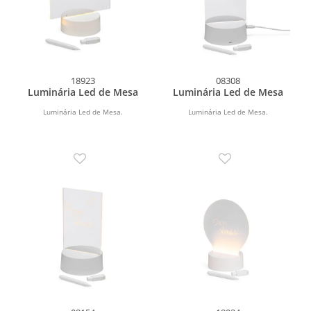
18923
08308
Luminária Led de Mesa
Luminária Led de Mesa
Luminária Led de Mesa.
Luminária Led de Mesa.