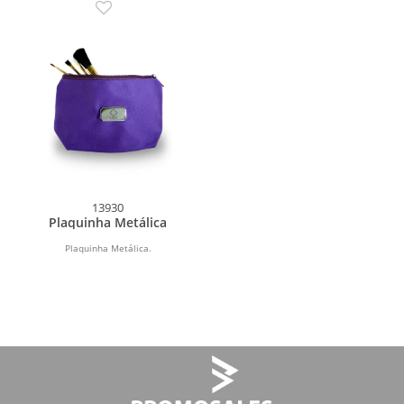
13930
Plaquinha Metálica
Plaquinha Metálica.