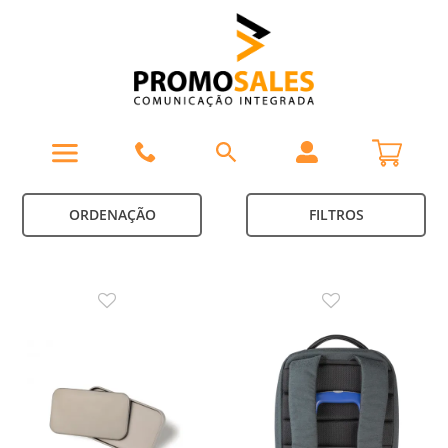
ORDENAÇÃO
FILTROS