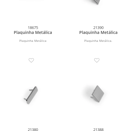
18675
21390
Plaquinha Metálica
Plaquinha Metálica
Plaquinha Metálica
Plaquinha Metálica.
21380
21388