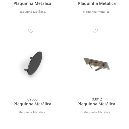
Plaquinha Metálica
Plaquinha Metálica
Plaquinha Metálica.
Plaquinha Metálica.
09800
03012
Plaquinha Metálica
Plaquinha Metálica
Plaquinha Metálica.
Plaquinha Metálica