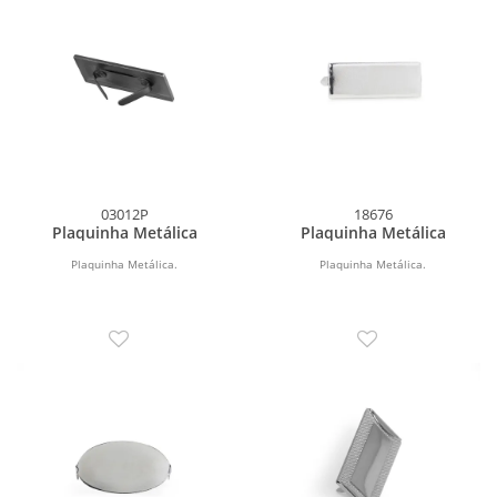
03012P
18676
Plaquinha Metálica
Plaquinha Metálica
Plaquinha Metálica.
Plaquinha Metálica.