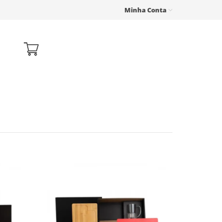
Minha Conta