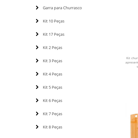
Garra para Churrasco
Kit 10 Peças
Kit 17 Peças
Kit 2 Peças
Kit chu
Kit 3 Peças
apresen
Kit 4 Peças
Kit 5 Peças
Kit 6 Peças
Kit 7 Peças
Kit 8 Peças