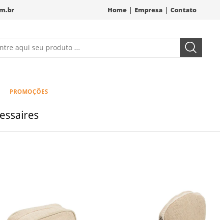
|
|
m.br
Home
Empresa
Contato
PROMOÇÕES
essaires