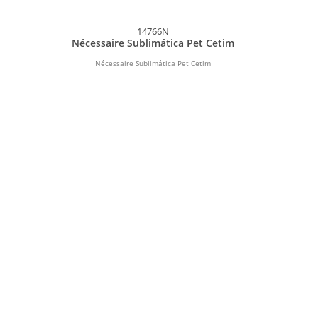
14766N
Nécessaire Sublimática Pet Cetim
Nécessaire Sublimática Pet Cetim