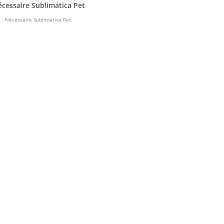
cessaire Sublimática Pet
Nécessaire Sublimática Pet.