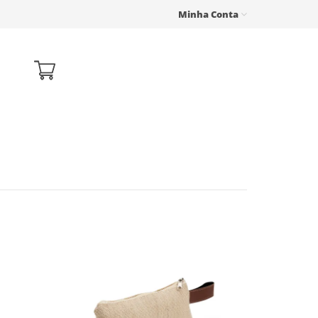
Minha Conta