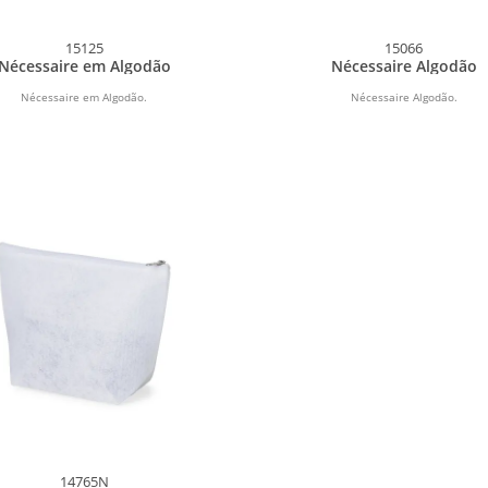
15125
15066
Nécessaire em Algodão
Nécessaire Algodão
Nécessaire em Algodão.
Nécessaire Algodão.
14765N