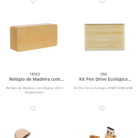
18563
066
Relógio de Madeira com
Kit Pen Drive Ecológico
Display LED
16GB
Relógio de Madeira com Display LED e
Kit Pen Drive Ecológico 8GB/16GB/32GB.
Despertador.