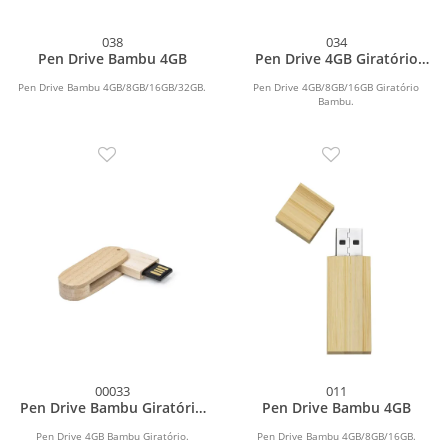
038
034
Pen Drive Bambu 4GB
Pen Drive 4GB Giratório
Bambu
Pen Drive Bambu 4GB/8GB/16GB/32GB.
Pen Drive 4GB/8GB/16GB Giratório
Bambu.
00033
011
Pen Drive Bambu Giratório
Pen Drive Bambu 4GB
4GB
Pen Drive 4GB Bambu Giratório.
Pen Drive Bambu 4GB/8GB/16GB.