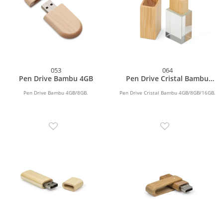
053
064
Pen Drive Bambu 4GB
Pen Drive Cristal Bambu
4GB
Pen Drive Bambu 4GB/8GB.
Pen Drive Cristal Bambu 4GB/8GB/16GB.