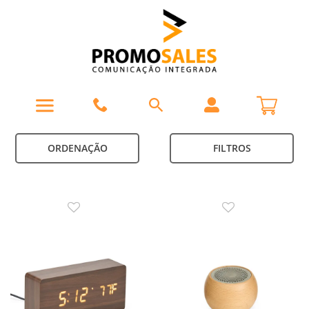
ORDENAÇÃO
FILTROS