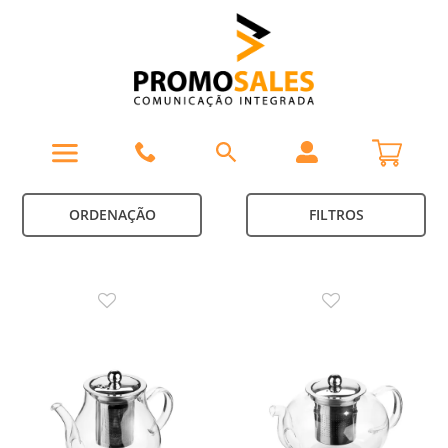
ORDENAÇÃO
FILTROS