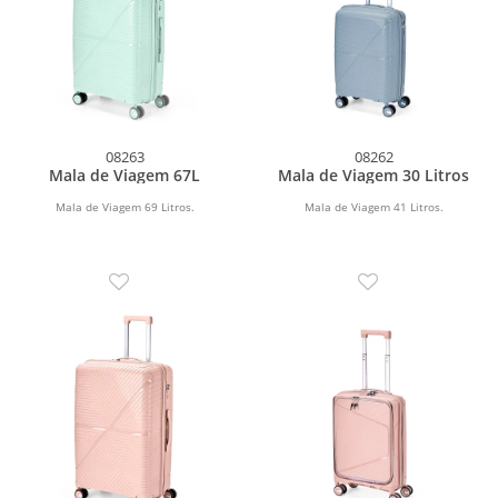
08263
08262
Mala de Viagem 67L
Mala de Viagem 30 Litros
Mala de Viagem 69 Litros.
Mala de Viagem 41 Litros.