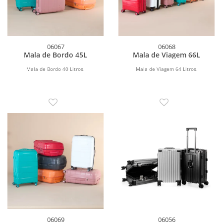
06067
06068
Mala de Bordo 45L
Mala de Viagem 66L
Mala de Bordo 40 Litros.
Mala de Viagem 64 Litros.
06069
06056