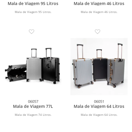
Mala de Viagem 95 Litros
Mala de Viagem 46 Litros
Mala de Viagem 95 Litros.
Mala de Viagem 46 Litros.
06057
06051
Mala de Viagem 77L
Mala de Viagem 64 Litros
Mala de Viagem 74 Litros.
Mala de Viagem 64 Litros.