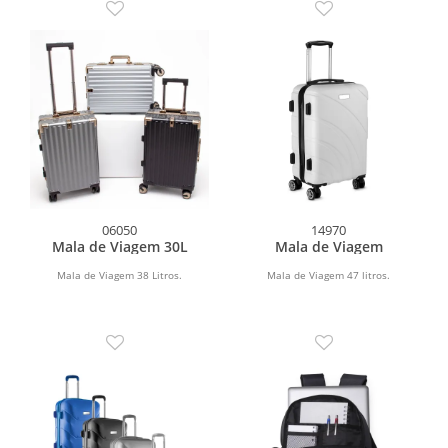
06050
14970
Mala de Viagem 30L
Mala de Viagem
Mala de Viagem 38 Litros.
Mala de Viagem 47 litros.