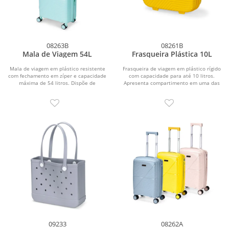
08263B
08261B
Mala de Viagem 54L
Frasqueira Plástica 10L
Mala de viagem em plástico resistente
Frasqueira de viagem em plástico rígido
com fechamento em zíper e capacidade
com capacidade para até 10 litros.
máxima de 54 litros. Dispõe de
Apresenta compartimento em uma das
compartimento...
laterais...
09233
08262A