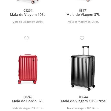
08264
08171
Mala de Viagem 106L
Mala de Viagem 37L
Mala de Viagem 94 Litros.
Mala de Viagem 36 Litros.
08242
08244
Mala de Bordo 37L
Mala de Viagem 105 Litros
Mala de viagem 39 Litros.
Mala de viagem 105 Litros.