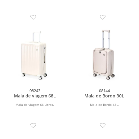
08243
08144
Mala de viagem 68L
Mala de Bordo 30L
Mala de viagem 66 Litros.
Mala de Bordo 43L.