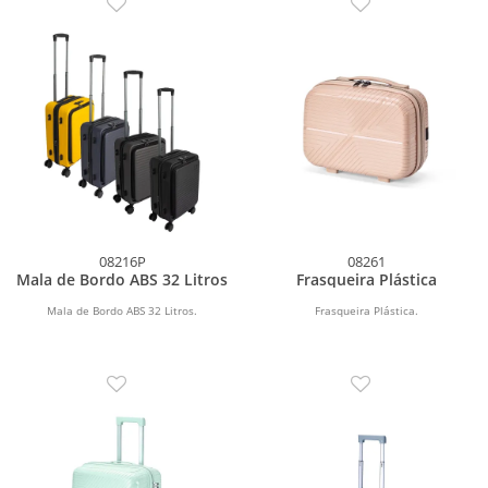
08216P
08261
Mala de Bordo ABS 32 Litros
Frasqueira Plástica
Mala de Bordo ABS 32 Litros.
Frasqueira Plástica.