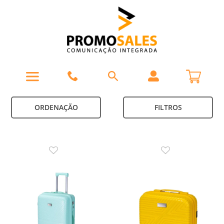
ORDENAÇÃO
FILTROS