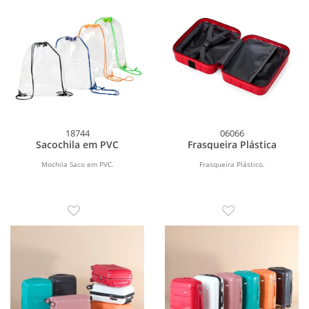
18744
06066
Sacochila em PVC
Frasqueira Plástica
Mochila Saco em PVC.
Frasqueira Plástico.