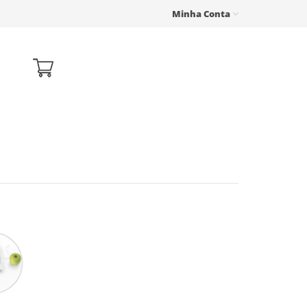
Minha Conta