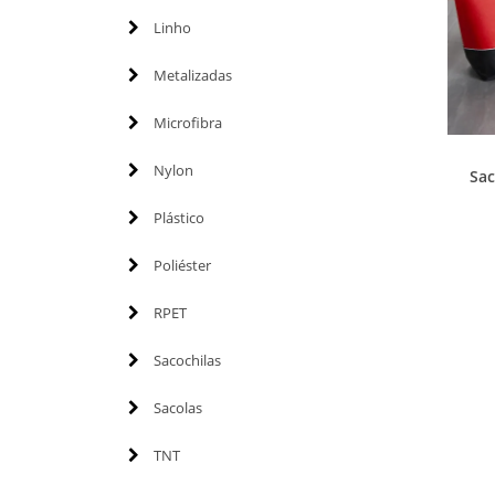
Linho
Metalizadas
Microfibra
Nylon
Sac
Plástico
Poliéster
RPET
Sacochilas
Sacolas
TNT