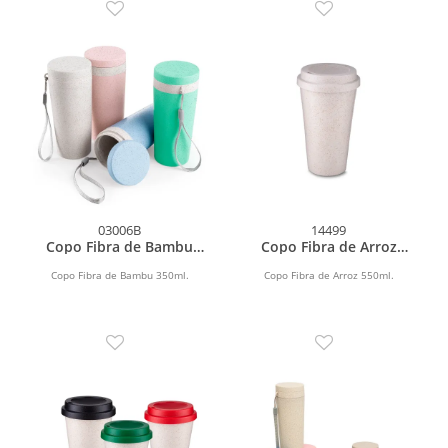
03006B
14499
Copo Fibra de Bambu
Copo Fibra de Arroz
350ml
550ml
Copo Fibra de Bambu 350ml.
Copo Fibra de Arroz 550ml.