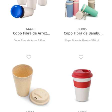
14498
03006
Copo Fibra de Arroz
Copo Fibra de Bambu
350ml
350ml
Copo Fibra de Arroz 350ml.
Copo Fibra de Bambu 350ml.