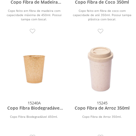
Copo Fibra de Madeira
Copo Fibra de Coco 350ml
450ml
Copo feito em fibra de madeira com
Copo feito em fibra de coco com
capacidade máxima de 450ml. Possui
capacidade de até 350ml. Possui tampa
tampa com bocal.
plástica com bocal.
15240A
15245
Copo Fibra Biodegradável
Copo Fibra de Arroz 350ml
450ml
Copo Fibra Biodegradável 450ml.
Copo Fibra de Arroz 350ml.