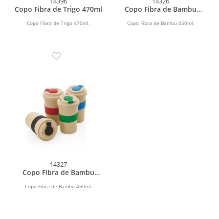
14396
14326
Copo Fibra de Trigo 470ml
Copo Fibra de Bambu
450ml
Copo Fibra de Trigo 470ml.
Copo Fibra de Bambu 450ml.
14327
Copo Fibra de Bambu
450ml
Copo Fibra de Bambu 450ml.