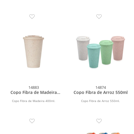
14883
14874
Copo Fibra de Madeira
Copo Fibra de Arroz 550ml
400ml
Copo Fibra de Madeira 400ml.
Copo Fibra de Arroz 550ml.