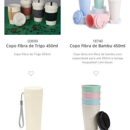
03699
18740
Copo Fibra de Trigo 450ml
Copo Fibra de Bambu 450ml
Copo Fibra de Trigo 450ml.
Copo feito em fibra de bambu com
capacidade para até 450ml e tampa
rosqueável com bocal.