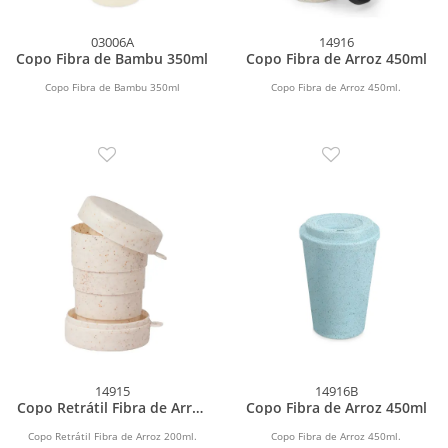
03006A
14916
Copo Fibra de Bambu 350ml
Copo Fibra de Arroz 450ml
Copo Fibra de Bambu 350ml
Copo Fibra de Arroz 450ml.
14915
14916B
Copo Retrátil Fibra de Arroz
Copo Fibra de Arroz 450ml
200ml
Copo Retrátil Fibra de Arroz 200ml.
Copo Fibra de Arroz 450ml.