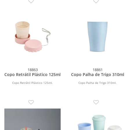
18863
18861
Copo Retrátil Plástico 125ml
Copo Palha de Trigo 310ml
Copo Retrátil Plástico 125ml.
Copo Palha de Trigo 310ml.