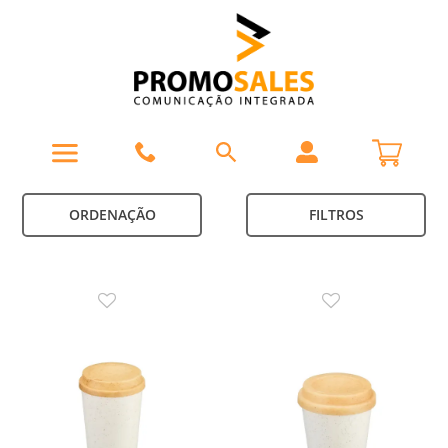
ORDENAÇÃO
FILTROS