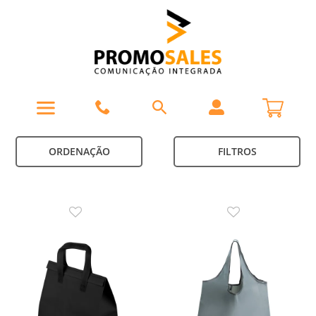
ORDENAÇÃO
FILTROS