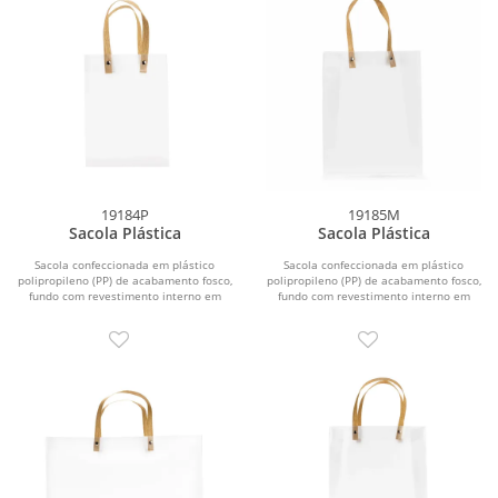
19184P
19185M
Sacola Plástica
Sacola Plástica
Sacola confeccionada em plástico
Sacola confeccionada em plástico
polipropileno (PP) de acabamento fosco,
polipropileno (PP) de acabamento fosco,
fundo com revestimento interno em
fundo com revestimento interno em
papelão e...
papelão e...