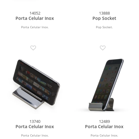
14052
13888
Porta Celular Inox
Pop Socket
Porta Celular Inox.
Pop Socket.
13740
12489
Porta Celular Inox
Porta Celular Inox
Porta Celular Inox.
Porta Celular Inox.