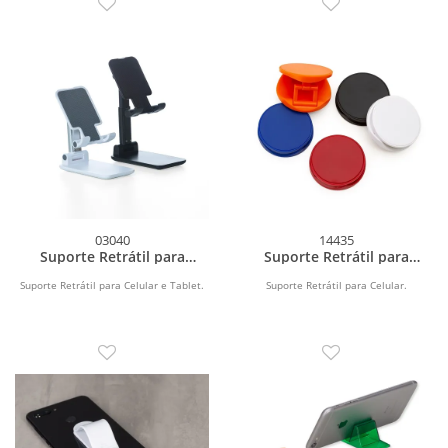
03040
14435
Suporte Retrátil para
Suporte Retrátil para
Celular e Tablet
Celular
Suporte Retrátil para Celular e Tablet.
Suporte Retrátil para Celular.