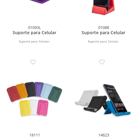
01093L
01088
Suporte para Celular
Suporte para Celular
Suporte para Celular.
Suporte para Celular.
18111
14623