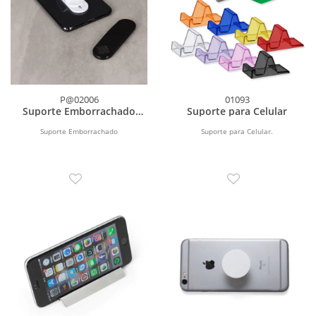
P@02006
01093
Suporte Emborrachado
Suporte para Celular
para Celular
Suporte Emborrachado
Suporte para Celular.