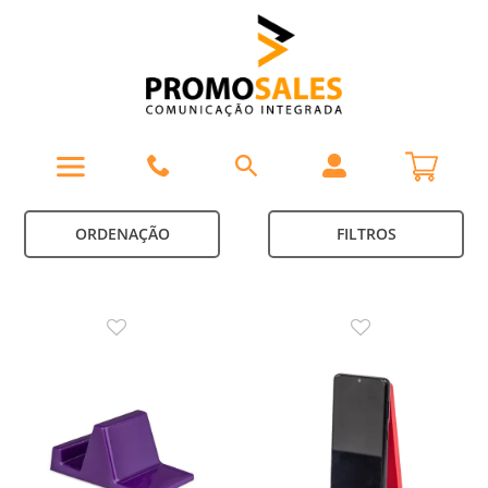
ORDENAÇÃO
FILTROS