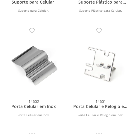
Suporte para Celular
Suporte Plástico para
Celular
Suporte para Celular.
Suporte Plástico para Celular.
14602
14601
Porta Celular em Inox
Porta Celular e Relógio em
inox
Porta Celular em Inox.
Porta Celular e Relógio em inox.