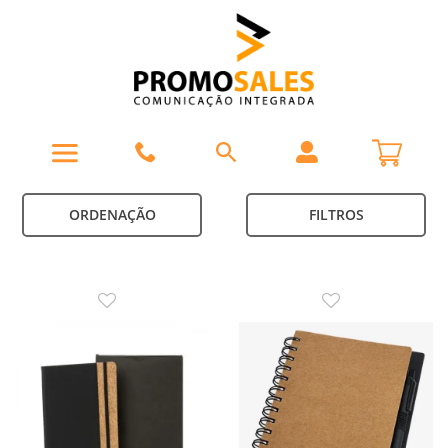
ORDENAÇÃO
FILTROS