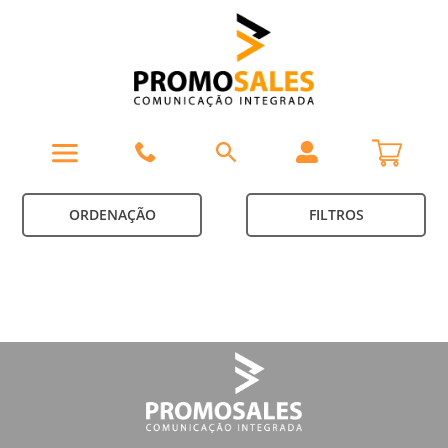
ORDENAÇÃO
FILTROS