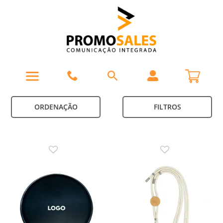
ORDENAÇÃO
FILTROS