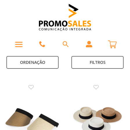
ORDENAÇÃO
FILTROS