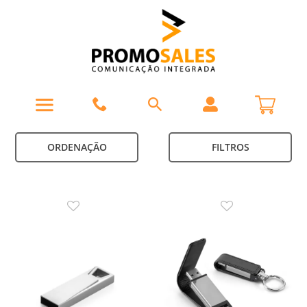
ORDENAÇÃO
FILTROS