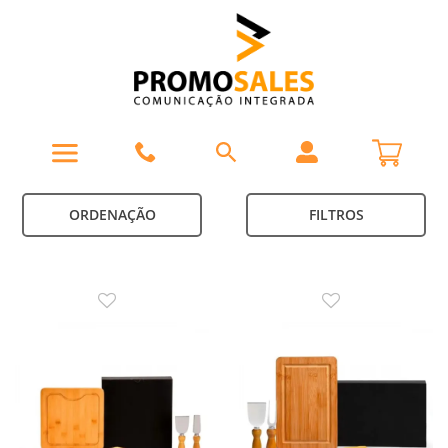
ORDENAÇÃO
FILTROS