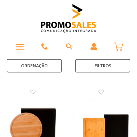
ORDENAÇÃO
FILTROS