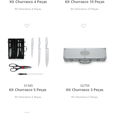
Kit Churrasco 4 Peças
Kit Churrasco 10 Peças
Kit Churrasco 4 Peças.
Kit Churrasco 10 Peças.
01345
02759
Kit Churrasco 5 Peças
Kit Churrasco 3 Peças
Kit Churrasco 5 Peças.
Kit Churrasco 3 Peças.