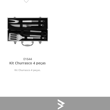
01644
Kit Churrasco 4 peças
Kit Churrasco 4 peças.