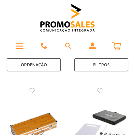
ORDENAÇÃO
FILTROS