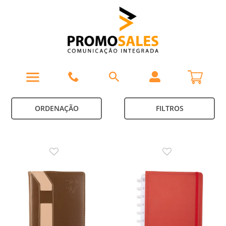
ORDENAÇÃO
FILTROS