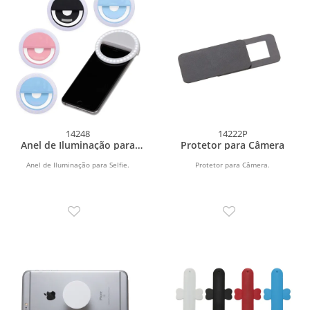
14248
14222P
Anel de Iluminação para
Protetor para Câmera
Selfie
Anel de Iluminação para Selfie.
Protetor para Câmera.