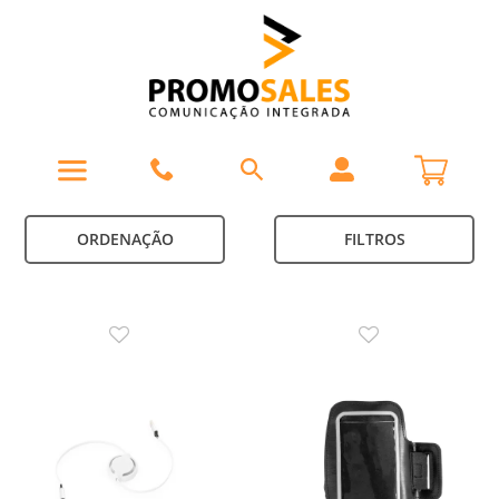
ORDENAÇÃO
FILTROS