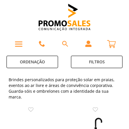
ORDENAÇÃO
FILTROS
Brindes personalizados para proteção solar em praias,
eventos ao ar livre e áreas de convivência corporativa.
Guarda-sóis e ombrelones com a identidade da sua
marca.