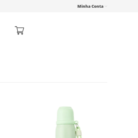
Minha Conta