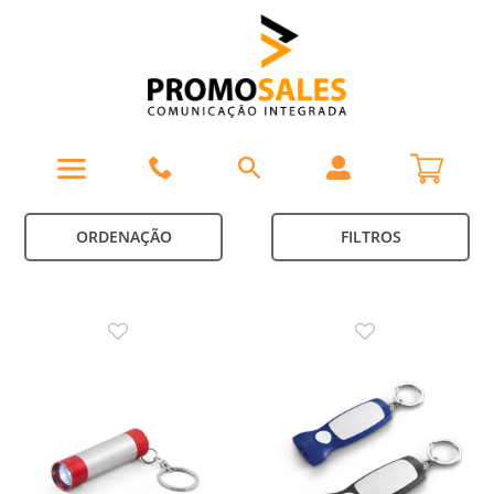
ORDENAÇÃO
FILTROS