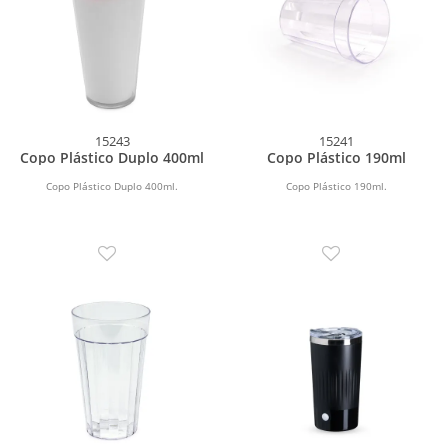
15243
15241
Copo Plástico Duplo 400ml
Copo Plástico 190ml
Copo Plástico Duplo 400ml.
Copo Plástico 190ml.