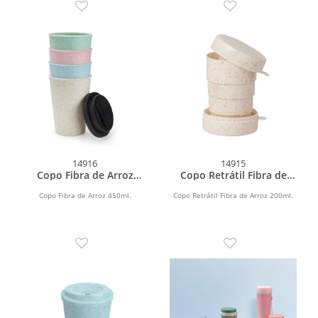
14916
14915
Copo Fibra de Arroz
Copo Retrátil Fibra de
450ml
Arroz 200ml
Copo Fibra de Arroz 450ml.
Copo Retrátil Fibra de Arroz 200ml.