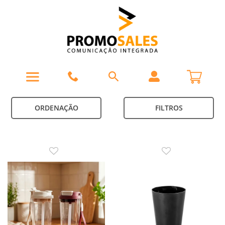
ORDENAÇÃO
FILTROS