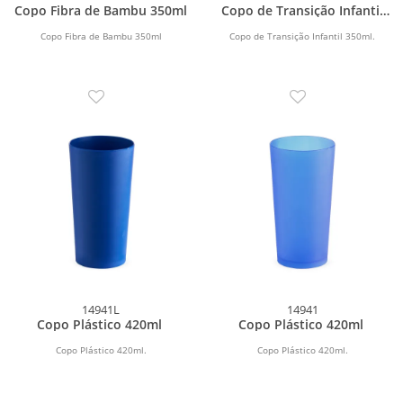
Copo Fibra de Bambu 350ml
Copo de Transição Infantil
350ml
Copo Fibra de Bambu 350ml
Copo de Transição Infantil 350ml.
14941L
14941
Copo Plástico 420ml
Copo Plástico 420ml
Copo Plástico 420ml.
Copo Plástico 420ml.