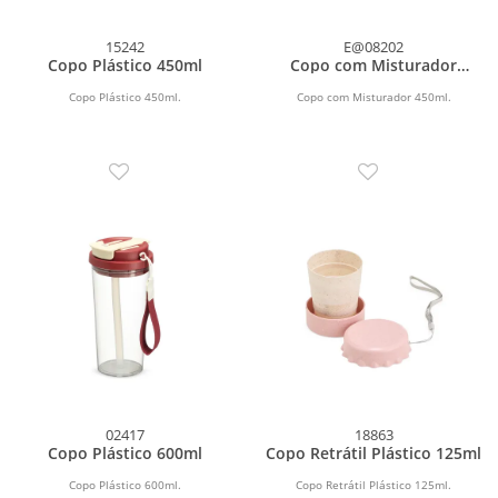
15242
E@08202
Copo Plástico 450ml
Copo com Misturador
450ml
Copo Plástico 450ml.
Copo com Misturador 450ml.
02417
18863
Copo Plástico 600ml
Copo Retrátil Plástico 125ml
Copo Plástico 600ml.
Copo Retrátil Plástico 125ml.