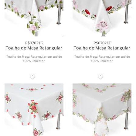
P$07021G
P$07021F
Toalha de Mesa Retangular
Toalha de Mesa Retangular
Toalha de Mesa Retangular em tecido
Toalha de Mesa Retangular em tecido
100% Poliéster.
100% Poliéster.