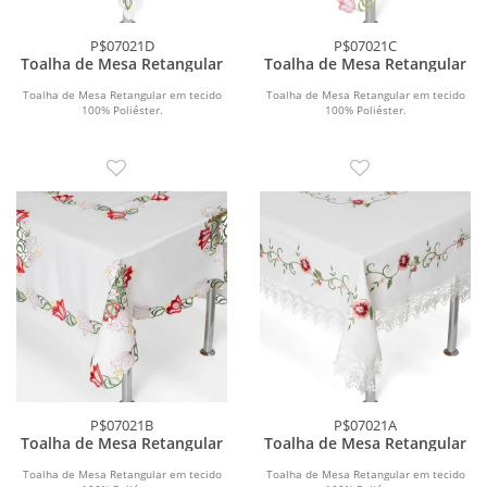
P$07021D
P$07021C
Toalha de Mesa Retangular
Toalha de Mesa Retangular
Toalha de Mesa Retangular em tecido
Toalha de Mesa Retangular em tecido
100% Poliéster.
100% Poliéster.
P$07021B
P$07021A
Toalha de Mesa Retangular
Toalha de Mesa Retangular
Toalha de Mesa Retangular em tecido
Toalha de Mesa Retangular em tecido