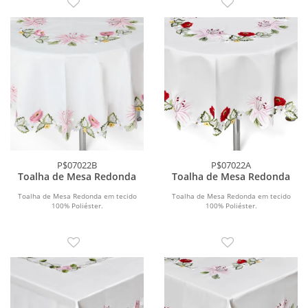
P$07022B
P$07022A
Toalha de Mesa Redonda
Toalha de Mesa Redonda
Toalha de Mesa Redonda em tecido
Toalha de Mesa Redonda em tecido
100% Poliéster.
100% Poliéster.