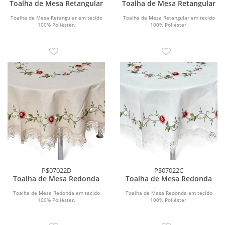
Toalha de Mesa Retangular
Toalha de Mesa Retangular
Toalha de Mesa Retangular em tecido
Toalha de Mesa Retangular em tecido
100% Poliéster.
100% Poliéster.
P$07022D
P$07022C
Toalha de Mesa Redonda
Toalha de Mesa Redonda
Toalha de Mesa Redonda em tecido
Toalha de Mesa Redonda em tecido
100% Poliéster.
100% Poliéster.