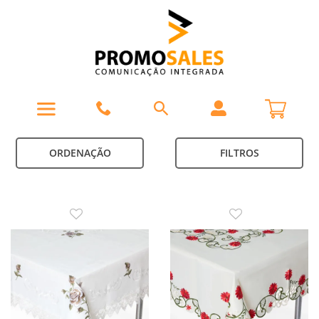
ORDENAÇÃO
FILTROS