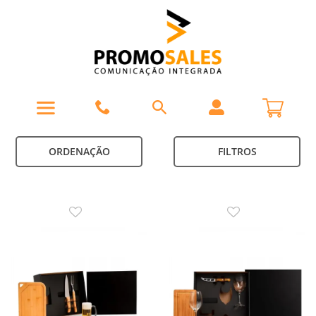
ORDENAÇÃO
FILTROS