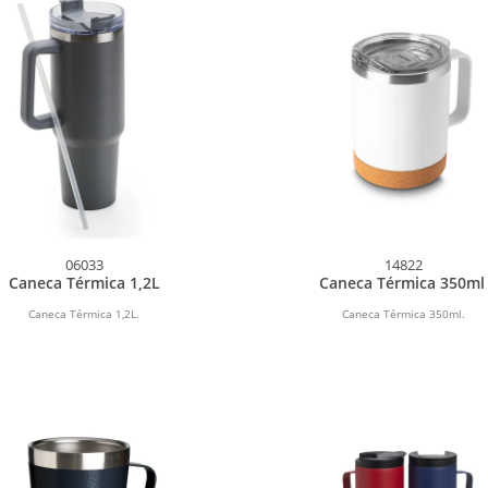
06033
14822
Caneca Térmica 1,2L
Caneca Térmica 350m
Caneca Térmica 1,2L.
Caneca Térmica 350ml.