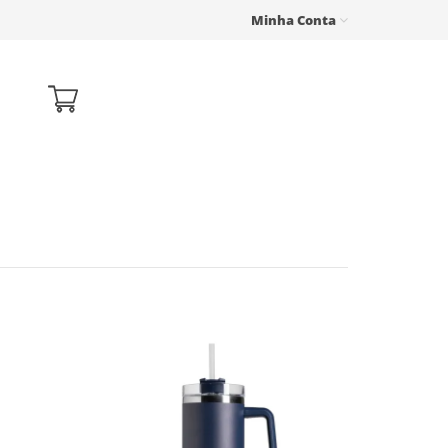
Minha Conta