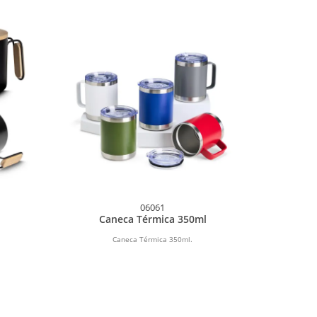
06061
Caneca Térmica 350ml
Caneca Térmica 350ml.