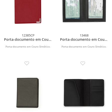
12385CP
13468
Porta-documento em Couro
Porta-documento em Couro
Sintético
Sintético
Porta-documento em Couro Sintético.
Porta-documento em Couro Sintético.