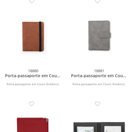
18880
18881
Porta-passaporte em Couro
Porta-passaporte em Couro
Sintético
Sintético
Porta-passaporte em Couro Sintético.
Porta-passaporte em Couro Sintético.