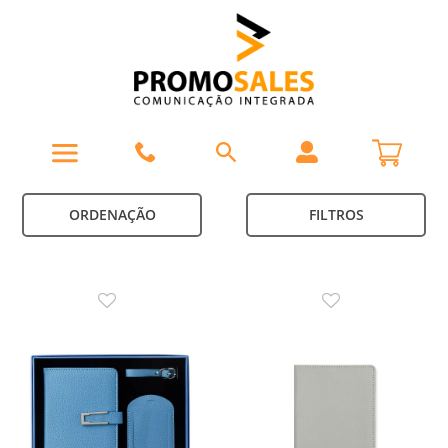
ORDENAÇÃO
FILTROS