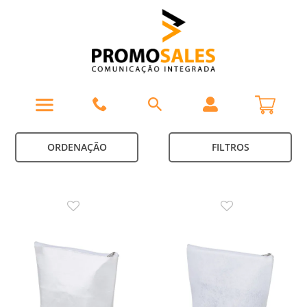
ORDENAÇÃO
FILTROS