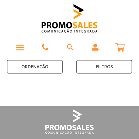
ORDENAÇÃO
FILTROS