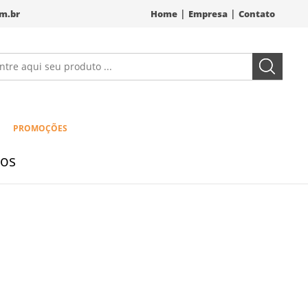
|
|
m.br
Home
Empresa
Contato
PROMOÇÕES
os