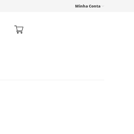
Minha Conta