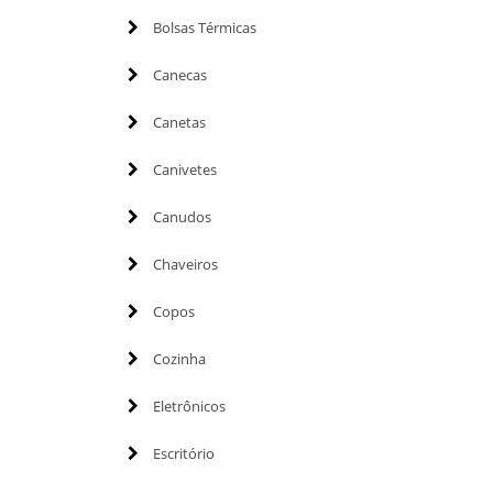
Bolsas Térmicas
Canecas
Canetas
Canivetes
Canudos
Chaveiros
Copos
Cozinha
Eletrônicos
Escritório