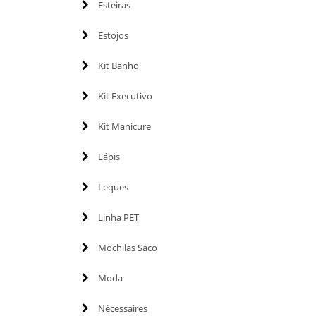
Esteiras
Estojos
Kit Banho
Kit Executivo
Kit Manicure
Lápis
Leques
Linha PET
Mochilas Saco
Moda
Nécessaires