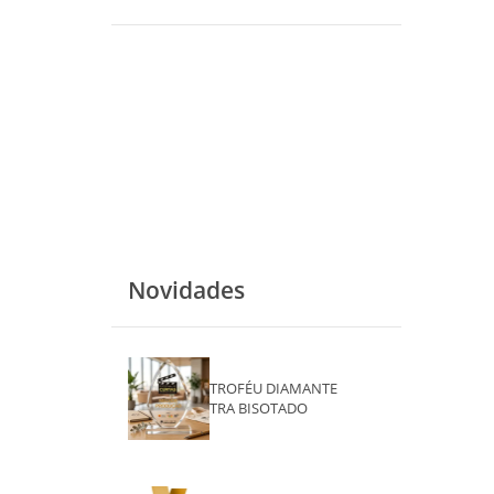
Novidades
TROFÉU DIAMANTE
TRA BISOTADO