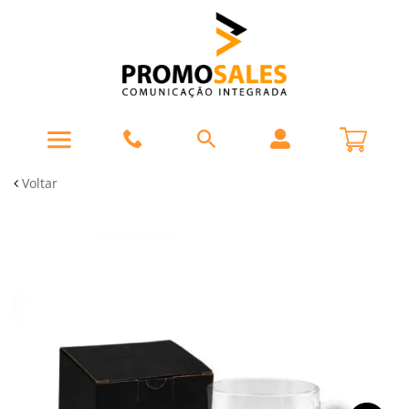
Voltar