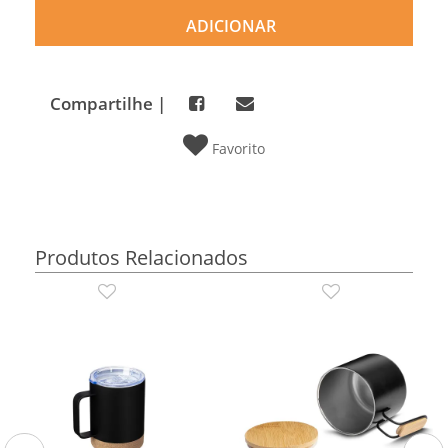
ADICIONAR
Compartilhe |
Favorito
Produtos Relacionados