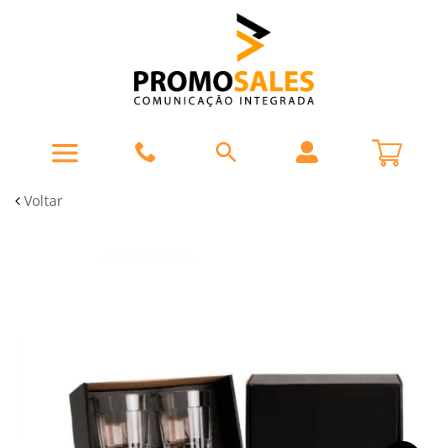
Voltar