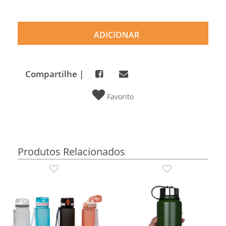
ADICIONAR
Compartilhe |
Favorito
Produtos Relacionados