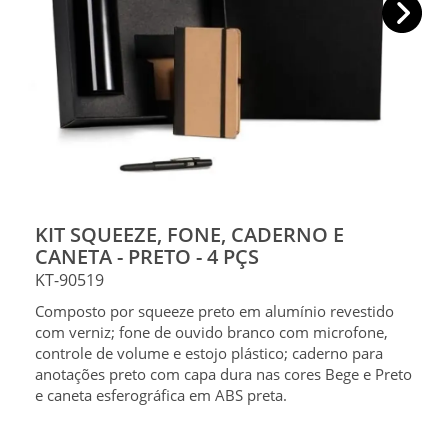
KIT SQUEEZE, FONE, CADERNO E
CANETA - PRETO - 4 PÇS
KT-90519
Composto por squeeze preto em alumínio revestido
com verniz; fone de ouvido branco com microfone,
controle de volume e estojo plástico; caderno para
anotações preto com capa dura nas cores Bege e Preto
e caneta esferográfica em ABS preta.