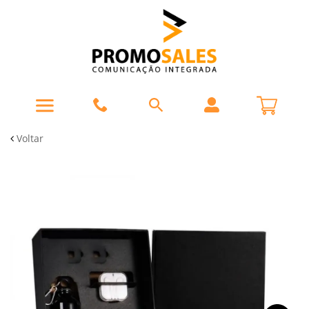
Voltar