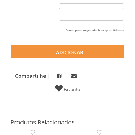
*você pode orçar até três quantidades.
ADICIONAR
Compartilhe |
Favorito
Produtos Relacionados