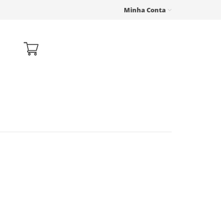
Minha Conta