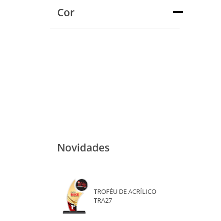
Cor
Novidades
TROFÉU DE ACRÍLICO
TRA27