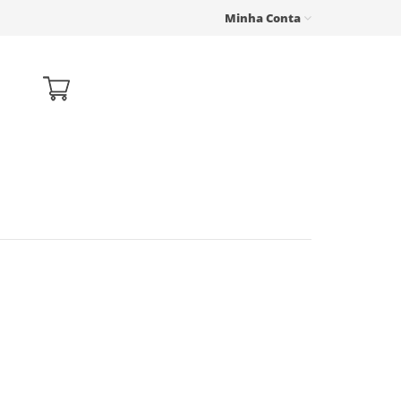
Minha Conta