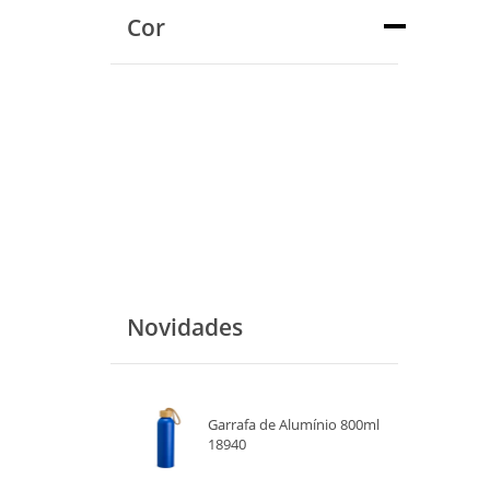
Cor
Novidades
Garrafa de Alumínio 800ml
18940