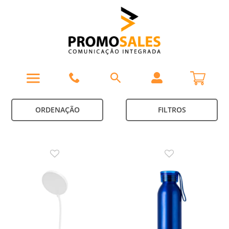
ORDENAÇÃO
FILTROS