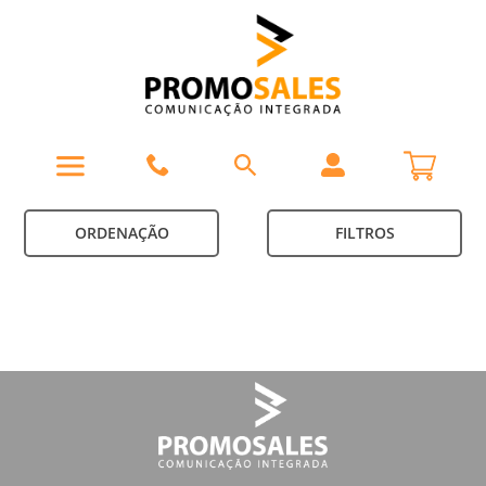
ORDENAÇÃO
FILTROS