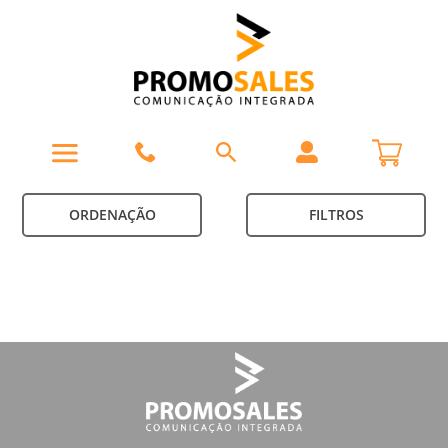
ORDENAÇÃO
FILTROS