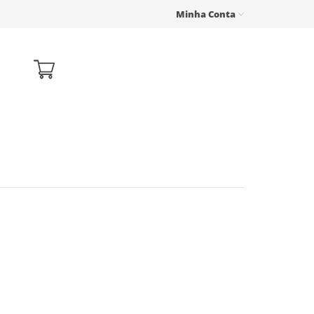
Minha Conta