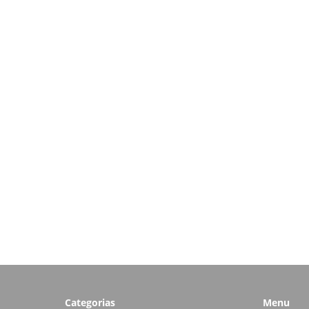
Categorias
Menu