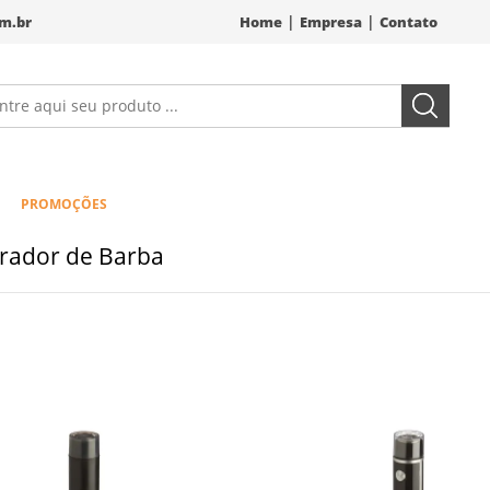
|
|
m.br
Home
Empresa
Contato
PROMOÇÕES
rador de Barba