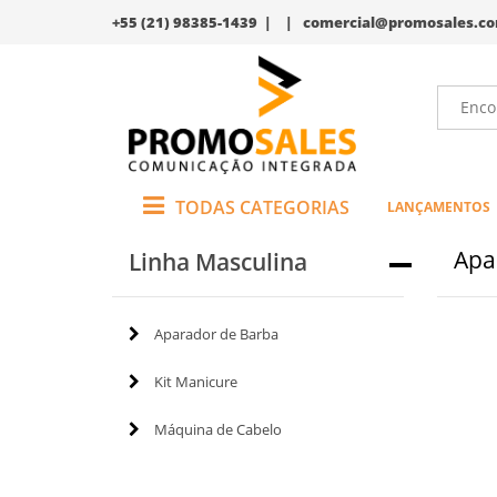
+55 (21) 98385-1439 | |
comercial@promosales.co
TODAS CATEGORIAS
LANÇAMENTOS
Apa
Linha Masculina
Aparador de Barba
Kit Manicure
Máquina de Cabelo